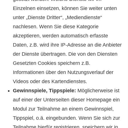
Einzelnen einsetzen, können Sie weiter unten
unter „Dienste Dritter“, „Mediendienste“
nachlesen. Wenn Sie diese Kategorie
akzeptieren, werden automatisch erfasste
Daten, z.B. wird ihre IP-Adresse an die Anbieter
der Dienste übertragen. Die von den Diensten
Gesetzten Cookies speichern z.B.
Informationen über den Nutzungsverlauf der
Videos oder des Kartendienstes.
Gewinnspiele, Tippspiele:
Möglicherweise ist
auf einer der Unterseiten dieser Homepage ein
Modul zur Teilnahme an einem Gewinnspiel,
Tippspiel, o.ä. eingebunden. Wenn Sie sich zur
Teilnahme hierfür registrieren, speichern wir in