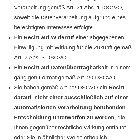
Verarbeitung gemäß Art. 21 Abs. 1 DSGVO,
soweit die Datenverarbeitung aufgrund eines
berechtigten Interesses erfolgte.
Ein
Recht auf Widerruf
einer abgegebenen
Einwilligung mit Wirkung für die Zukunft gemäß
Art. 7 Abs. 3 DSGVO.
Ein
Recht auf Datenübertragbarkeit
in einem
gängigen Format gemäß Art. 20 DSGVO.
Sie haben gemäß Art. 22 DSGVO ein
Recht
darauf, nicht einer ausschließlich auf einer
automatisierten Verarbeitung beruhenden
Entscheidung unterworfen zu werden
, die
Ihnen gegenüber rechtliche Wirkung entfaltet
oder Sie in ähnlicher Weise erheblich