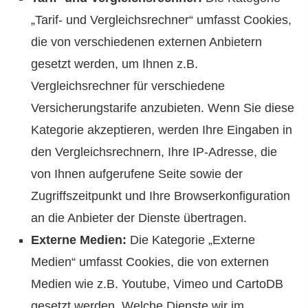
„Tarif- und Vergleichsrechner“ umfasst Cookies,
die von verschiedenen externen Anbietern
gesetzt werden, um Ihnen z.B.
Vergleichsrechner für verschiedene
Versicherungstarife anzubieten. Wenn Sie diese
Kategorie akzeptieren, werden Ihre Eingaben in
den Vergleichsrechnern, Ihre IP-Adresse, die
von Ihnen aufgerufene Seite sowie der
Zugriffszeitpunkt und Ihre Browserkonfiguration
an die Anbieter der Dienste übertragen.
Externe Medien:
Die Kategorie „Externe
Medien“ umfasst Cookies, die von externen
Medien wie z.B. Youtube, Vimeo und CartoDB
gesetzt werden. Welche Dienste wir im