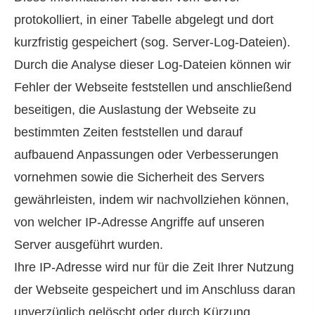
protokolliert, in einer Tabelle abgelegt und dort
kurzfristig gespeichert (sog. Server-Log-Dateien).
Durch die Analyse dieser Log-Dateien können wir
Fehler der Webseite feststellen und anschließend
beseitigen, die Auslastung der Webseite zu
bestimmten Zeiten feststellen und darauf
aufbauend Anpassungen oder Verbesserungen
vornehmen sowie die Sicherheit des Servers
gewährleisten, indem wir nachvollziehen können,
von welcher IP-Adresse Angriffe auf unseren
Server ausgeführt wurden.
Ihre IP-Adresse wird nur für die Zeit Ihrer Nutzung
der Webseite gespeichert und im Anschluss daran
unverzüglich gelöscht oder durch Kürzung