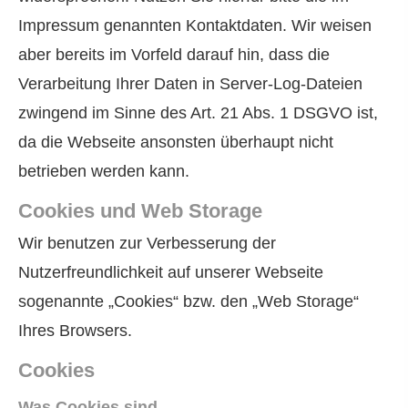
Impressum genannten Kontaktdaten. Wir weisen
aber bereits im Vorfeld darauf hin, dass die
Verarbeitung Ihrer Daten in Server-Log-Dateien
zwingend im Sinne des Art. 21 Abs. 1 DSGVO ist,
da die Webseite ansonsten überhaupt nicht
betrieben werden kann.
Cookies und Web Storage
Wir benutzen zur Verbesserung der
Nutzerfreundlichkeit auf unserer Webseite
sogenannte „Cookies“ bzw. den „Web Storage“
Ihres Browsers.
Cookies
Was Cookies sind