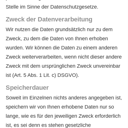
Stelle im Sinne der Datenschutzgesetze.
Zweck der Datenverarbeitung
Wir nutzen die Daten grundsätzlich nur zu dem
Zweck, zu dem die Daten von Ihnen erhoben
wurden. Wir können die Daten zu einem anderen
Zweck weiterverarbeiten, wenn nicht dieser andere
Zweck mit dem ursprünglichen Zweck unvereinbar
ist (Art. 5 Abs. 1 Lit. c) DSGVO).
Speicherdauer
Soweit im Einzelnen nichts anderes angegeben ist,
speichern wir von Ihnen erhobene Daten nur so
lange, wie es für den jeweiligen Zweck erforderlich
ist, es sei denn es stehen gesetzliche