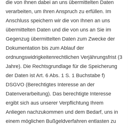
die von Ihnen dabei an uns übermittelten Daten
verarbeiten, um Ihren Anspruch zu erfüllen. Im
Anschluss speichern wir die von Ihnen an uns
übermittelten Daten und die von uns an Sie im
Gegenzug übermittelten Daten zum Zwecke der
Dokumentation bis zum Ablauf der
ordnungswidrigkeitenrechtlichen Verjährungsfrist (3
Jahre). Die Rechtsgrundlage für die Speicherung
der Daten ist Art. 6 Abs. 1 S. 1 Buchstabe f)
DSGVO (Berechtigtes Interesse an der
Datenverarbeitung). Das berechtigte Interesse
ergibt sich aus unserer Verpflichtung Ihrem
Anliegen nachzukommen und dem Bedarf, uns in
einem möglichen Bußgeldverfahren entlasten zu