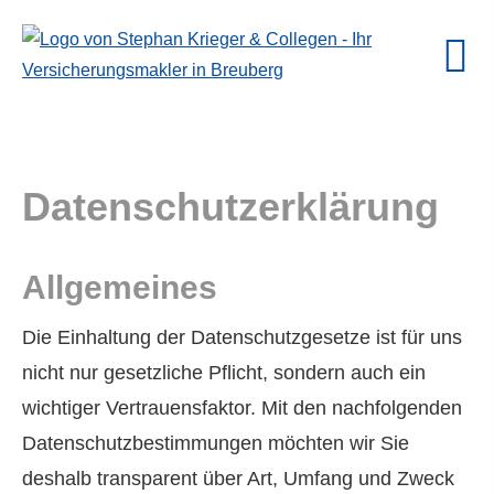
Datenschutzerklärung
Allgemeines
Die Einhaltung der Datenschutzgesetze ist für uns
nicht nur gesetzliche Pflicht, sondern auch ein
wichtiger Vertrauensfaktor. Mit den nachfolgenden
Datenschutzbestimmungen möchten wir Sie
deshalb transparent über Art, Umfang und Zweck