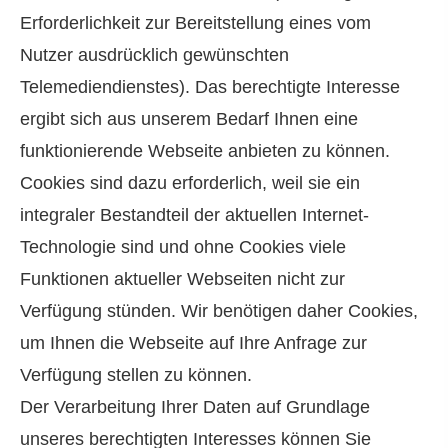
Erforderlichkeit zur Bereitstellung eines vom
Nutzer ausdrücklich gewünschten
Telemediendienstes). Das berechtigte Interesse
ergibt sich aus unserem Bedarf Ihnen eine
funktionierende Webseite anbieten zu können.
Cookies sind dazu erforderlich, weil sie ein
integraler Bestandteil der aktuellen Internet-
Technologie sind und ohne Cookies viele
Funktionen aktueller Webseiten nicht zur
Verfügung stünden. Wir benötigen daher Cookies,
um Ihnen die Webseite auf Ihre Anfrage zur
Verfügung stellen zu können.
Der Verarbeitung Ihrer Daten auf Grundlage
unseres berechtigten Interesses können Sie