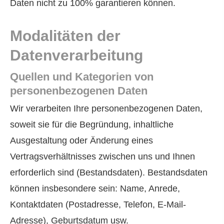
Daten nicht zu 100% garantieren können.
Modalitäten der
Datenverarbeitung
Quellen und Kategorien von
personenbezogenen Daten
Wir verarbeiten Ihre personenbezogenen Daten,
soweit sie für die Begründung, inhaltliche
Ausgestaltung oder Änderung eines
Vertragsverhältnisses zwischen uns und Ihnen
erforderlich sind (Bestandsdaten). Bestandsdaten
können insbesondere sein: Name, Anrede,
Kontaktdaten (Postadresse, Telefon, E-Mail-
Adresse), Geburts­datum usw.