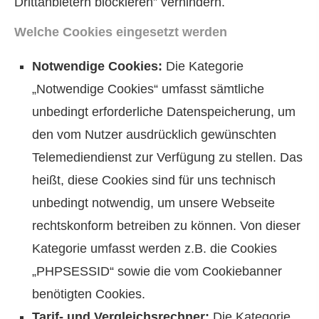
Drittanbietern blockieren” verhindern.
Welche Cookies eingesetzt werden
Notwendige Cookies:
Die Kategorie
„Notwendige Cookies“ umfasst sämtliche
unbedingt erforderliche Datenspeicherung, um
den vom Nutzer ausdrücklich gewünschten
Telemediendienst zur Verfügung zu stellen. Das
heißt, diese Cookies sind für uns technisch
unbedingt notwendig, um unsere Webseite
rechtskonform betreiben zu können. Von dieser
Kategorie umfasst werden z.B. die Cookies
„PHPSESSID“ sowie die vom Cookiebanner
benötigten Cookies.
Tarif- und Vergleichsrechner:
Die Kategorie