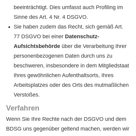
beeinträchtigt. Dies umfasst auch Profiling im
Sinne des Art. 4 Nr. 4 DSGVO.
Sie haben zudem das Recht, sich gemäß Art.
77 DSGVO bei einer
Datenschutz-
Aufsichtsbehörde
über die Verarbeitung Ihrer
personenbezogenen Daten durch uns zu
beschweren, insbesondere in dem Mitgliedstaat
Ihres gewöhnlichen Aufenthaltsorts, Ihres
Arbeitsplatzes oder des Orts des mutmaßlichen
Verstoßes.
Verfahren
Wenn Sie Ihre Rechte nach der DSGVO und dem
BDSG uns gegenüber geltend machen, werden wir