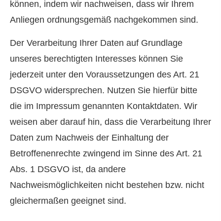
können, indem wir nachweisen, dass wir Ihrem
Anliegen ordnungsgemäß nachgekommen sind.
Der Verarbeitung Ihrer Daten auf Grundlage
unseres berechtigten Interesses können Sie
jederzeit unter den Voraussetzungen des Art. 21
DSGVO widersprechen. Nutzen Sie hierfür bitte
die im Impressum genannten Kontaktdaten. Wir
weisen aber darauf hin, dass die Verarbeitung Ihrer
Daten zum Nachweis der Einhaltung der
Betroffenenrechte zwingend im Sinne des Art. 21
Abs. 1 DSGVO ist, da andere
Nachweismöglichkeiten nicht bestehen bzw. nicht
gleichermaßen geeignet sind.