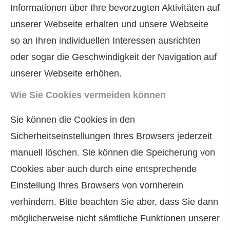
Informationen über Ihre bevorzugten Aktivitäten auf
unserer Webseite erhalten und unsere Webseite
so an Ihren individuellen Interessen ausrichten
oder sogar die Geschwindigkeit der Navigation auf
unserer Webseite erhöhen.
Wie Sie Cookies vermeiden können
Sie können die Cookies in den
Sicherheitseinstellungen Ihres Browsers jederzeit
manuell löschen. Sie können die Speicherung von
Cookies aber auch durch eine entsprechende
Einstellung Ihres Browsers von vornherein
verhindern. Bitte beachten Sie aber, dass Sie dann
möglicherweise nicht sämtliche Funktionen unserer