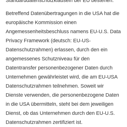
Standarddatenschutzklauseln der EU bestehen.
Betreffend Datenübertragungen in die USA hat die
europäische Kommission einen
Angemessenheitsbeschluss namens EU-U.S. Data
Privacy Framework (deutsch: EU-US-
Datenschutzrahmen) erlassen, durch den ein
angemessenes Schutzniveau für den
Datentransfer personenbezogener Daten durch
Unternehmen gewährleistet wird, die am EU-USA
Datenschutzrahmen teilnehmen. Soweit wir
Dienste verwenden, die personenbezogene Daten
in die USA übermitteln, steht bei dem jeweiligen
Dienst, ob das Unternehmen durch den EU-U.S.
Datenschutzrahmen zertifiziert ist.