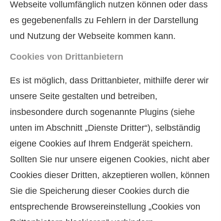
Webseite vollumfänglich nutzen können oder dass
es gegebenenfalls zu Fehlern in der Darstellung
und Nutzung der Webseite kommen kann.
Cookies von Drittanbietern
Es ist möglich, dass Drittanbieter, mithilfe derer wir
unsere Seite gestalten und betreiben,
insbesondere durch sogenannte Plugins (siehe
unten im Abschnitt „Dienste Dritter“), selbständig
eigene Cookies auf Ihrem Endgerät speichern.
Sollten Sie nur unsere eigenen Cookies, nicht aber
Cookies dieser Dritten, akzeptieren wollen, können
Sie die Speicherung dieser Cookies durch die
entsprechende Browsereinstellung „Cookies von