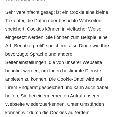
Sehr vereinfacht gesagt ist ein Cookie eine kleine
Textdatei, die Daten über besuchte Webseiten
speichert. Cookies können in vielfacher Weise
eingesetzt werden. Sie können zum Beispiel eine
Art „Benutzerprofil“ speichern, also Dinge wie Ihre
bevorzugte Sprache und andere
Seiteneinstellungen, die von unserer Webseite
benötigt werden, um Ihnen bestimmte Dienste
anbieten zu können. Die Cookie-Datei wird auf
Ihrem Endgerät gespeichert und kann auch dabei
helfen, Sie bei einem erneuten Aufruf unserer
Webseite wiederzuerkennen. Unter Umständen
können wir durch die Cookies außerdem