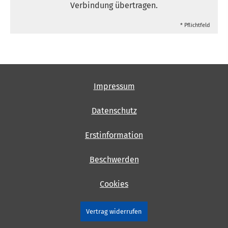
Verbindung übertragen.
* Pflichtfeld
Impressum
Datenschutz
Erstinformation
Beschwerden
Cookies
Vertrag widerrufen