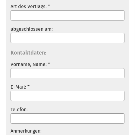
Art des Vertrags: *
abgeschlossen am:
Kontaktdaten:
Vorname, Name: *
E-Mail: *
Telefon:
Anmerkungen: