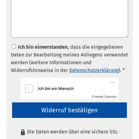
Ich bin einverstanden
, dass die eingegebenen
Daten zur Bearbeitung meines Anliegens verwendet
werden (weitere Informationen und
Widerrufshinweise in der
Datenschutzerklärung
). *
Friendly Captcha
Widerruf bestätigen
Die Daten werden über eine sichere SSL-