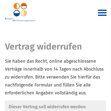
Vertrag widerrufen
Sie haben das Recht, online abgeschlossene
Verträge innerhalb von 14 Tagen nach Abschluss
zu widerrufen. Bitte verwenden Sie hierfür das
nachfolgende Formular und füllen Sie alle
erforderlichen Angaben vollständig aus.
Dieser Vertrag soll widerrufen werden: