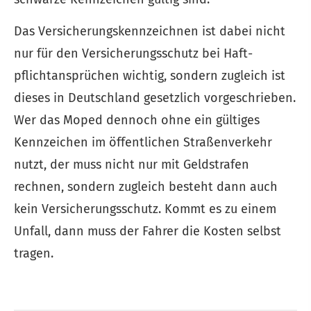
Das Versicherungskennzeichnen ist dabei nicht
nur für den Versicherungsschutz bei Haft­
pflichtansprüchen wichtig, sondern zugleich ist
dieses in Deutschland gesetzlich vorgeschrieben.
Wer das Moped dennoch ohne ein gültiges
Kenn­zeichen im öffentlichen Straßenverkehr
nutzt, der muss nicht nur mit Geldstrafen
rechnen, sondern zugleich besteht dann auch
kein Versicherungsschutz. Kommt es zu einem
Unfall, dann muss der Fahrer die Kosten selbst
tragen.