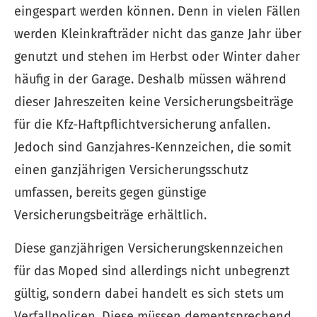
eingespart werden können. Denn in vielen Fällen
werden Kleinkrafträder nicht das ganze Jahr über
genutzt und stehen im Herbst oder Winter daher
häufig in der Garage. Deshalb müssen während
dieser Jahreszeiten keine Versicherungsbeiträge
für die Kfz-Haft­pflichtversicherung anfallen.
Jedoch sind Ganzjahres-Kenn­zeichen, die somit
einen ganzjährigen Versicherungsschutz
umfassen, bereits gegen günstige
Versicherungsbeiträge erhältlich.
Diese ganzjährigen Versicherungskennzeichen
für das Moped sind allerdings nicht unbegrenzt
gültig, sondern dabei handelt es sich stets um
Verfallpolicen. Diese müssen dementsprechend