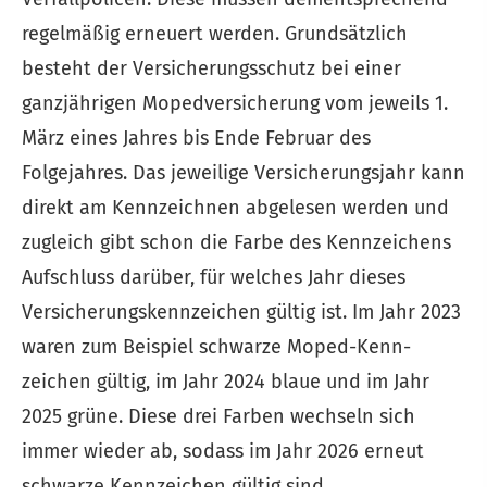
regelmäßig erneuert werden. Grundsätzlich
besteht der Versicherungsschutz bei einer
ganzjährigen Mopedversicherung vom jeweils 1.
März eines Jahres bis Ende Februar des
Folgejahres. Das jeweilige Versicherungsjahr kann
direkt am Kennzeichnen abgelesen werden und
zugleich gibt schon die Farbe des Kenn­zeichens
Aufschluss darüber, für welches Jahr dieses
Versicherungskennzeichen gültig ist. Im Jahr 2023
waren zum Beispiel schwarze Moped-Kenn­
zeichen gültig, im Jahr 2024 blaue und im Jahr
2025 grüne. Diese drei Farben wechseln sich
immer wieder ab, sodass im Jahr 2026 erneut
schwarze Kenn­zeichen gültig sind.