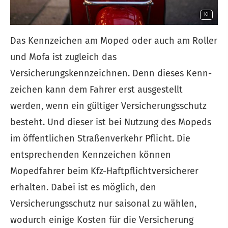
KI
Das Kenn­zeichen am Moped oder auch am Roller
und Mofa ist zugleich das
Versicherungskennzeichnen. Denn dieses Kenn­
zeichen kann dem Fahrer erst ausgestellt
werden, wenn ein gültiger Versicherungsschutz
besteht. Und dieser ist bei Nutzung des Mopeds
im öffentlichen Straßenverkehr Pflicht. Die
entsprechenden Kenn­zeichen können
Mopedfahrer beim Kfz-Haft­pflichtversicherer
erhalten. Dabei ist es möglich, den
Versicherungsschutz nur saisonal zu wählen,
wodurch einige Kosten für die Versicherung