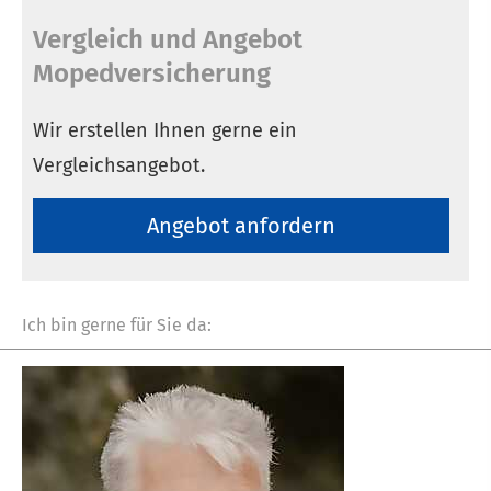
Vergleich und Angebot
Mopedversicherung
Wir erstellen Ihnen gerne ein
Vergleichsangebot.
An­ge­bot an­for­dern
Ich bin gerne für Sie da: