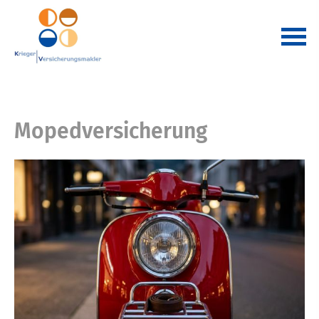
Mopedversicherung